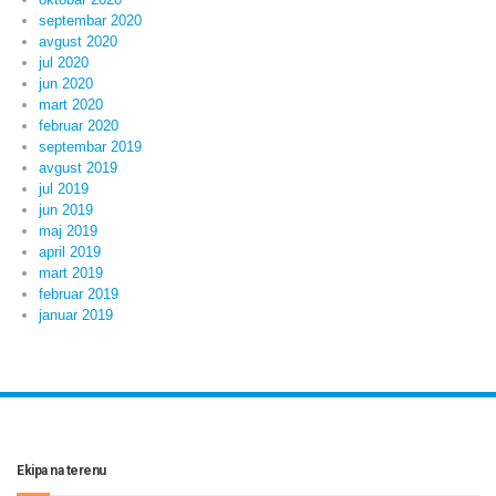
septembar 2020
avgust 2020
jul 2020
jun 2020
mart 2020
februar 2020
septembar 2019
avgust 2019
jul 2019
jun 2019
maj 2019
april 2019
mart 2019
februar 2019
januar 2019
Ekipa na terenu