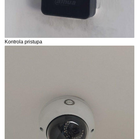
Kontrola pristupa