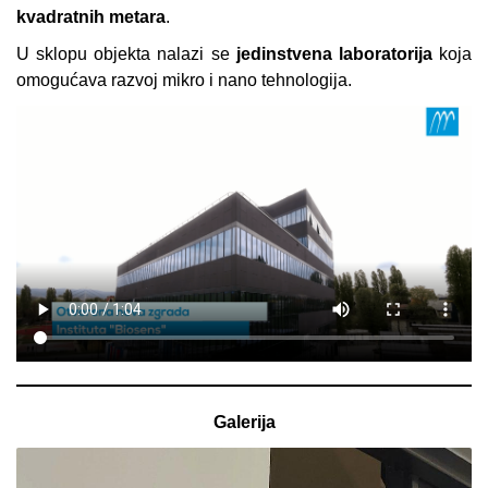
kvadratnih metara
.
U sklopu objekta nalazi se
jedinstvena laboratorija
koja
omogućava razvoj mikro i nano tehnologija.
Galerija