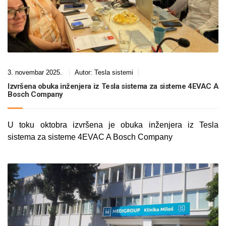
3. novembar 2025.
Autor:
Tesla sistemi
Izvršena obuka inženjera iz Tesla sistema za sisteme 4EVAC A
Bosch Company
U toku oktobra izvršena je obuka inženjera iz Tesla
sistema za sisteme 4EVAC A Bosch Company