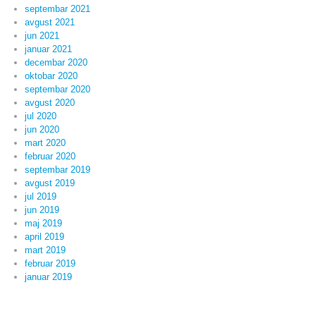
septembar 2021
avgust 2021
jun 2021
januar 2021
decembar 2020
oktobar 2020
septembar 2020
avgust 2020
jul 2020
jun 2020
mart 2020
februar 2020
septembar 2019
avgust 2019
jul 2019
jun 2019
maj 2019
april 2019
mart 2019
februar 2019
januar 2019