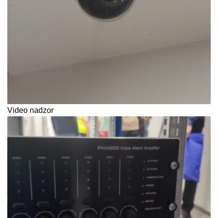
Video nadzor