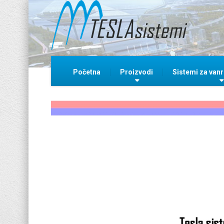
Početna
Proizvodi
Sistemi za vanr